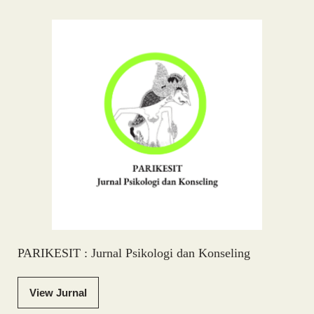
PARIKESIT : Jurnal Psikologi dan Konseling
View Jurnal