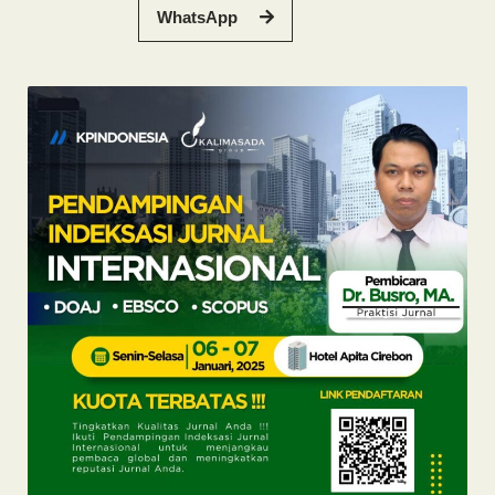
WhatsApp