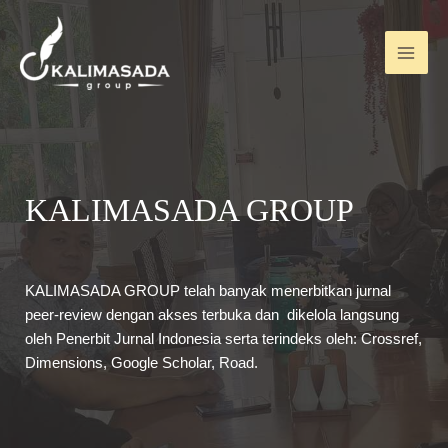
KALIMASADA GROUP
KALIMASADA GROUP telah banyak menerbitkan jurnal
peer-review dengan akses terbuka dan dikelola langsung
oleh Penerbit Jurnal Indonesia serta terindeks oleh: Crossref,
Dimensions, Google Scholar, Road.