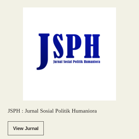
JSPH : Jurnal Sosial Politik Humaniora
View Jurnal