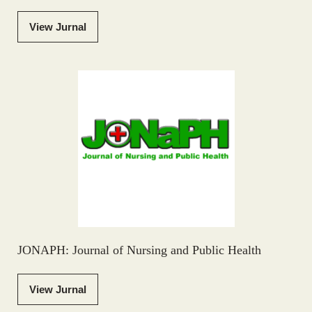
View Jurnal
JONAPH: Journal of Nursing and Public Health
View Jurnal