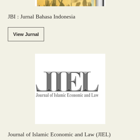
JBI : Jurnal Bahasa Indonesia
View Jurnal
Journal of Islamic Economic and Law (JIEL)