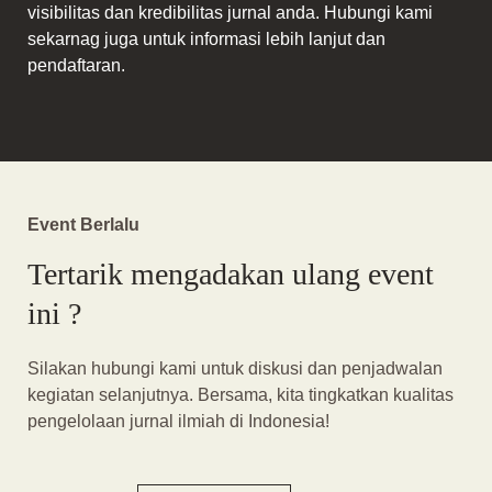
visibilitas dan kredibilitas jurnal anda. Hubungi kami
sekarnag juga untuk informasi lebih lanjut dan
pendaftaran.
Event Berlalu
Tertarik mengadakan ulang event
ini ?
Silakan hubungi kami untuk diskusi dan penjadwalan
kegiatan selanjutnya. Bersama, kita tingkatkan kualitas
pengelolaan jurnal ilmiah di Indonesia!