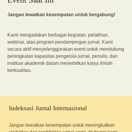
Jangan lewatkan kesempatan untuk bergabung!
Kami mengadakan berbagai kegiatan, pelatihan,
webinar, atau program pendampingan jurnal. Kami
secara aktif menyelenggarakan event untuk mendukung
peningkatan kapasitas pengelola jurnal, penulis, dan
institusi akademik dalam menerbitkan karya ilmiah
berkualitas.
Indeksasi Jurnal Internasional
Jangan lewatkan kesempatan untuk meningkatkan