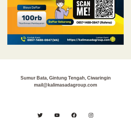
Sumur Bata, Gintung Tengah, Ciwaringin
mail@kalimasadagroup.com