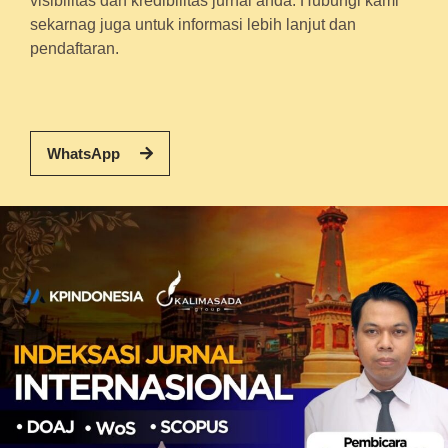
visibilitas dan kredibilitas jurnal anda. Hubungi kami
sekarnag juga untuk informasi lebih lanjut dan
pendaftaran.
WhatsApp