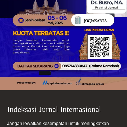
Indeksasi Jurnal Internasional
Jangan lewatkan kesempatan untuk meningkatkan