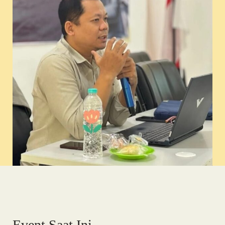
Event Saat Ini