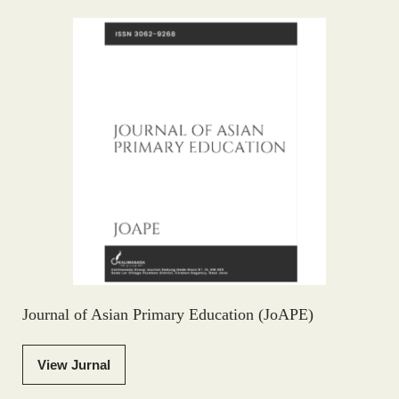
Journal of Asian Primary Education (JoAPE)
View Jurnal