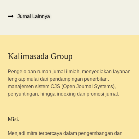
Jurnal Lainnya
Kalimasada Group
Pengelolaan rumah jurnal ilmiah, menyediakan layanan
lengkap mulai dari pendampingan penerbitan,
manajemen sistem OJS (Open Journal Systems),
penyuntingan, hingga indexing dan promosi jurnal.
Misi.
Menjadi mitra terpercaya dalam pengembangan dan