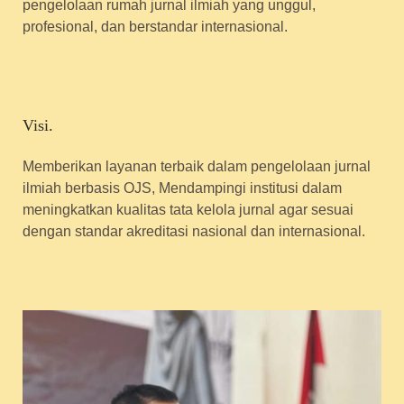
pengelolaan rumah jurnal ilmiah yang unggul,
profesional, dan berstandar internasional.
Visi.
Memberikan layanan terbaik dalam pengelolaan jurnal
ilmiah berbasis OJS, Mendampingi institusi dalam
meningkatkan kualitas tata kelola jurnal agar sesuai
dengan standar akreditasi nasional dan internasional.