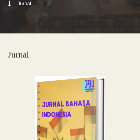
Jurnal
Jurnal